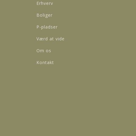
Erhverv
Boliger
P-pladser
Værd at vide
Om os
Kontakt