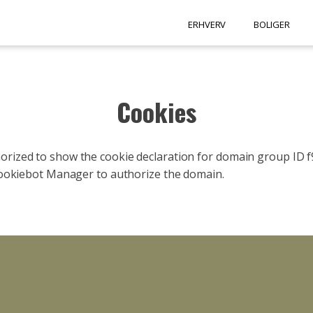
ERHVERV
BOLIGER
Cookies
rized to show the cookie declaration for domain group ID 
Cookiebot Manager to authorize the domain.