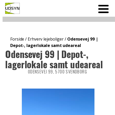
Forside
/
Erhverv lejeboliger
/
Odensevej 99 |
Depot-, lagerlokale samt udeareal
Odensevej 99 | Depot-,
lagerlokale samt udeareal
ODENSEVEJ 99, 5700 SVENDBORG