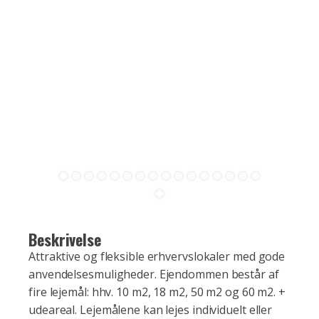
Beskrivelse
Attraktive og fleksible erhvervslokaler med gode
anvendelsesmuligheder. Ejendommen består af
fire lejemål: hhv. 10 m2, 18 m2, 50 m2 og 60 m2. +
udeareal. Lejemålene kan lejes individuelt eller