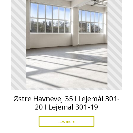
Østre Havnevej 35 I Lejemål 301-
20 I Lejemål 301-19
Læs mere