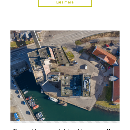
Læs mere