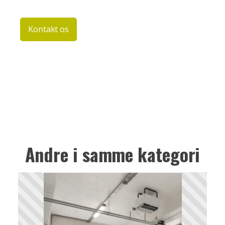
Kontakt os
Andre i samme kategori